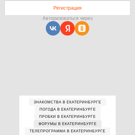
Регистрация
Авторизоваться через
ЗНАКОМСТВА В ЕКАТЕРИНБУРГЕ
ПОГОДА В ЕКАТЕРИНБУРГЕ
ПРОБКИ В ЕКАТЕРИНБУРГЕ
ФОРУМЫ В ЕКАТЕРИНБУРГЕ
ТЕЛЕПРОГРАММА В ЕКАТЕРИНБУРГЕ