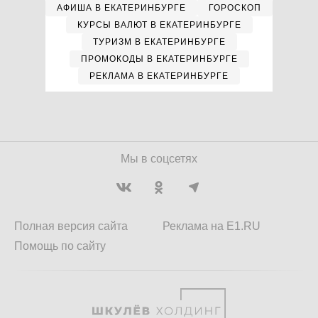
АФИША В ЕКАТЕРИНБУРГЕ
ГОРОСКОП
КУРСЫ ВАЛЮТ В ЕКАТЕРИНБУРГЕ
ТУРИЗМ В ЕКАТЕРИНБУРГЕ
ПРОМОКОДЫ В ЕКАТЕРИНБУРГЕ
РЕКЛАМА В ЕКАТЕРИНБУРГЕ
Мы в соцсетях
Полная версия сайта
Реклама на E1.RU
Помощь по сайту