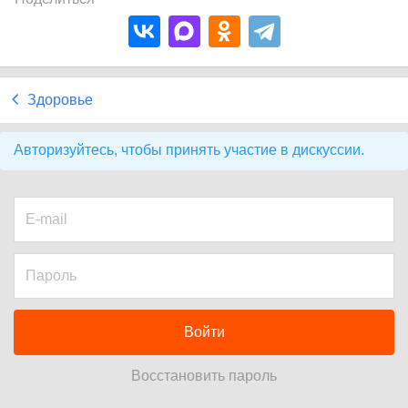
Здоровье
Авторизуйтесь, чтобы принять участие в дискуссии.
Войти
Восстановить пароль