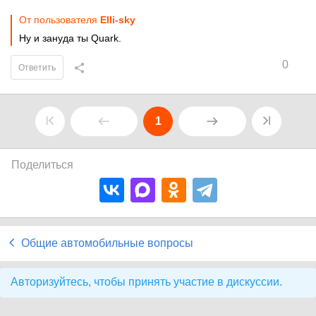
От пользователя
Elli-sky
Ну и зануда ты Quark.
0
Ответить
1
Поделиться
Общие автомобильные вопросы
Авторизуйтесь, чтобы принять участие в дискуссии.