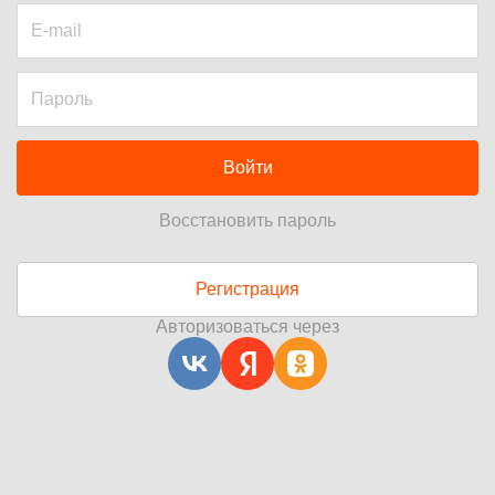
Войти
Восстановить пароль
Регистрация
Авторизоваться через