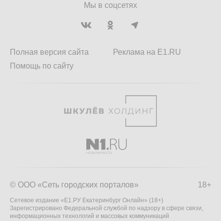
Мы в соцсетях
Полная версия сайта
Реклама на E1.RU
Помощь по сайту
© ООО «Сеть городских порталов»
18+
Сетевое издание «Е1.РУ Екатеринбург Онлайн» (18+)
Зарегистрировано Федеральной службой по надзору в сфере связи,
информационных технологий и массовых коммуникаций