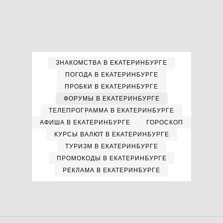
ЗНАКОМСТВА В ЕКАТЕРИНБУРГЕ
ПОГОДА В ЕКАТЕРИНБУРГЕ
ПРОБКИ В ЕКАТЕРИНБУРГЕ
ФОРУМЫ В ЕКАТЕРИНБУРГЕ
ТЕЛЕПРОГРАММА В ЕКАТЕРИНБУРГЕ
АФИША В ЕКАТЕРИНБУРГЕ
ГОРОСКОП
КУРСЫ ВАЛЮТ В ЕКАТЕРИНБУРГЕ
ТУРИЗМ В ЕКАТЕРИНБУРГЕ
ПРОМОКОДЫ В ЕКАТЕРИНБУРГЕ
РЕКЛАМА В ЕКАТЕРИНБУРГЕ