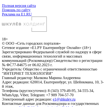
Полная версия сайта
Помощь по сайту
Реклама на E1.RU
18+
© ООО «Сеть городских порталов»
Сетевое издание «Е1.РУ Екатеринбург Онлайн» (18+)
Зарегистрировано Федеральной службой по надзору в сфере
связи, информационных технологий и массовых
коммуникаций (Роскомнадзор) Свидетельство о регистрации
№ ФС77-84675 от 06.02.2023 г.
Учредитель: Общество с ограниченной ответственностью
"ИНТЕРНЕТ ТЕХНОЛОГИИ"
Главный редактор: Малкова Марина Андреевна
Адрес редакции: 620014, Екатеринбург, ул. Шейнкмана, 10, 3-
й этаж,
Телефоны (круглосуточно): 8 (343) 379-49-95, 34-555-34,
WhatsApp, Viber, Telegram: +7 909 704-57-70
Электронный адрес редакции:
e1@shkulev.ru
Контактные данные для Роскомнадзора и государственных