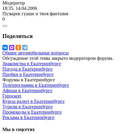
Модератор
18:35, 14.04.2006
Пузырек гуаши и твоя фантазия
0
Поделиться
Общие автомобильные вопросы
Обсуждение этой темы закрыто модератором форума.
Знакомства в Екатеринбурге
Погода в Екатеринбурге
Пробки в Екатеринбурге
Форумы в Екатеринбурге
Телепрограмма в Екатеринбурге
Афиша в Екатеринбурге
Гороскоп
Курсы валют в Екатеринбурге
Туризм в Екатеринбурге
Промокоды в Екатеринбурге
Реклама в Екатеринбурге
Мы в соцсетях