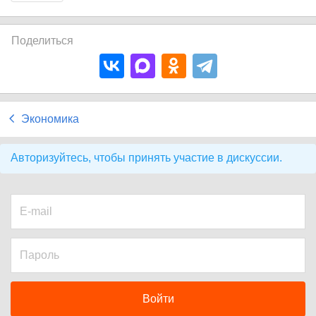
Поделиться
Экономика
Авторизуйтесь, чтобы принять участие в дискуссии.
Войти