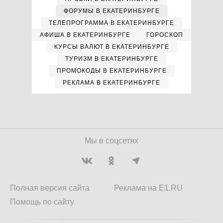
ФОРУМЫ В ЕКАТЕРИНБУРГЕ
ТЕЛЕПРОГРАММА В ЕКАТЕРИНБУРГЕ
АФИША В ЕКАТЕРИНБУРГЕ
ГОРОСКОП
КУРСЫ ВАЛЮТ В ЕКАТЕРИНБУРГЕ
ТУРИЗМ В ЕКАТЕРИНБУРГЕ
ПРОМОКОДЫ В ЕКАТЕРИНБУРГЕ
РЕКЛАМА В ЕКАТЕРИНБУРГЕ
Мы в соцсетях
Полная версия сайта
Реклама на E1.RU
Помощь по сайту