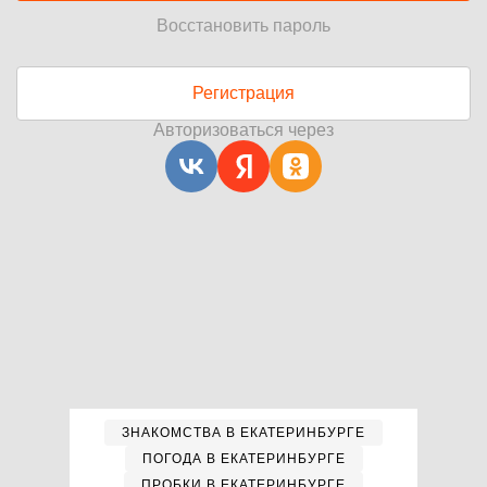
Восстановить пароль
Регистрация
Авторизоваться через
ЗНАКОМСТВА В ЕКАТЕРИНБУРГЕ
ПОГОДА В ЕКАТЕРИНБУРГЕ
ПРОБКИ В ЕКАТЕРИНБУРГЕ