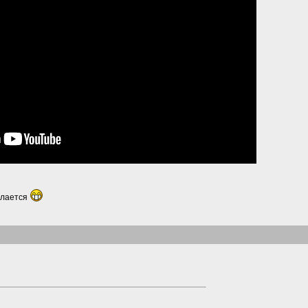
делается