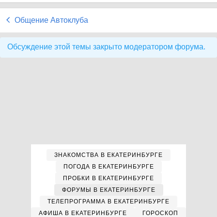
Общение Автоклуба
Обсуждение этой темы закрыто модератором форума.
ЗНАКОМСТВА В ЕКАТЕРИНБУРГЕ
ПОГОДА В ЕКАТЕРИНБУРГЕ
ПРОБКИ В ЕКАТЕРИНБУРГЕ
ФОРУМЫ В ЕКАТЕРИНБУРГЕ
ТЕЛЕПРОГРАММА В ЕКАТЕРИНБУРГЕ
АФИША В ЕКАТЕРИНБУРГЕ
ГОРОСКОП