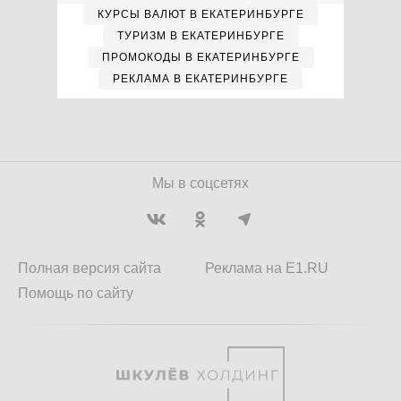
КУРСЫ ВАЛЮТ В ЕКАТЕРИНБУРГЕ
ТУРИЗМ В ЕКАТЕРИНБУРГЕ
ПРОМОКОДЫ В ЕКАТЕРИНБУРГЕ
РЕКЛАМА В ЕКАТЕРИНБУРГЕ
Мы в соцсетях
Полная версия сайта
Реклама на E1.RU
Помощь по сайту