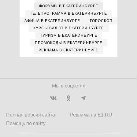
ФОРУМЫ В ЕКАТЕРИНБУРГЕ
ТЕЛЕПРОГРАММА В ЕКАТЕРИНБУРГЕ
АФИША В ЕКАТЕРИНБУРГЕ
ГОРОСКОП
КУРСЫ ВАЛЮТ В ЕКАТЕРИНБУРГЕ
ТУРИЗМ В ЕКАТЕРИНБУРГЕ
ПРОМОКОДЫ В ЕКАТЕРИНБУРГЕ
РЕКЛАМА В ЕКАТЕРИНБУРГЕ
Мы в соцсетях
Полная версия сайта
Реклама на E1.RU
Помощь по сайту