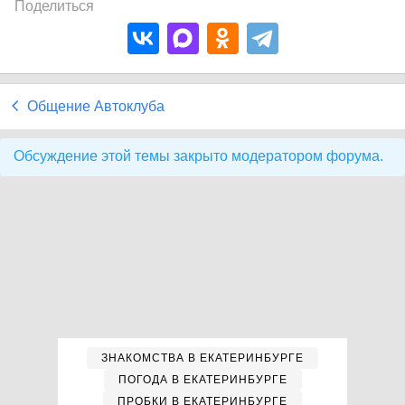
Поделиться
Общение Автоклуба
Обсуждение этой темы закрыто модератором форума.
ЗНАКОМСТВА В ЕКАТЕРИНБУРГЕ
ПОГОДА В ЕКАТЕРИНБУРГЕ
ПРОБКИ В ЕКАТЕРИНБУРГЕ