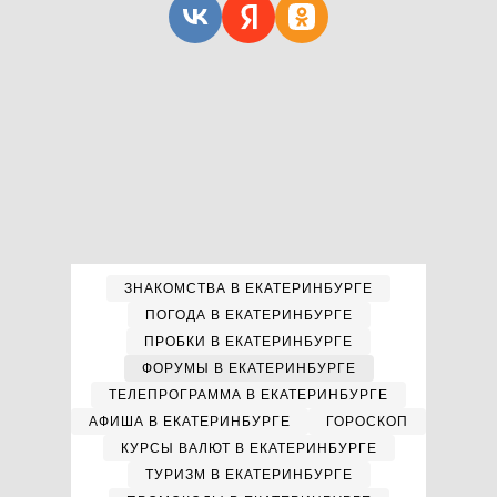
ЗНАКОМСТВА В ЕКАТЕРИНБУРГЕ
ПОГОДА В ЕКАТЕРИНБУРГЕ
ПРОБКИ В ЕКАТЕРИНБУРГЕ
ФОРУМЫ В ЕКАТЕРИНБУРГЕ
ТЕЛЕПРОГРАММА В ЕКАТЕРИНБУРГЕ
АФИША В ЕКАТЕРИНБУРГЕ
ГОРОСКОП
КУРСЫ ВАЛЮТ В ЕКАТЕРИНБУРГЕ
ТУРИЗМ В ЕКАТЕРИНБУРГЕ