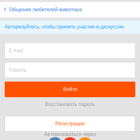
Общение любителей животных
Авторизуйтесь, чтобы принять участие в дискуссии.
Войти
Восстановить пароль
Регистрация
Авторизоваться через