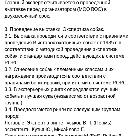
Главный эксперт отчитывается о проведенной
выставке перед организатором (МОО ВОО) в
двухмесячный срок.
3. Проведение выставки. Экспертиза собак.
3.1. Выставка проводится в соответствии с правилами
проведения Выставок охотничьих собак от 1985 г, в
соответствии с методикой проведения экспертизы
собак, и стандартами пород, действующих в системе
РОРС
3.2. Отнесение собак к племенным классам и их
награждение производится в соответствии с
правилами бонитировки, принятыми в системе РОРС.
3.3. В экстерьерных рингах определяются лучший
кобель и лучшая сука (независимо от возрастной
группы)
3.4. Предполагаются ринги по следующим группам
пород:
Легавые. Эксперт в ринге Гуськов В.П. (Пермь),
ассистенты Кутья Ю., Михайлова Е.