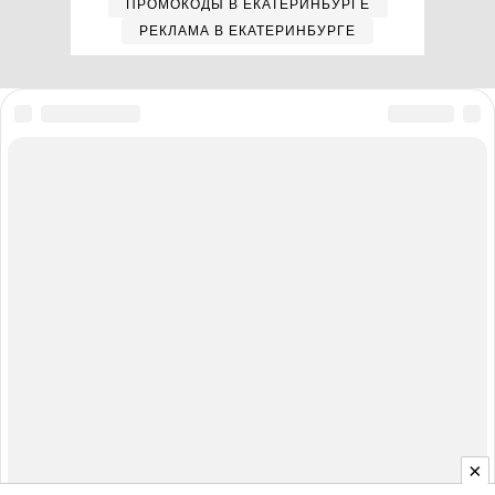
ПРОМОКОДЫ В ЕКАТЕРИНБУРГЕ
РЕКЛАМА В ЕКАТЕРИНБУРГЕ