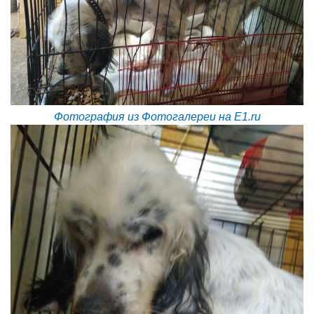
Фотография из Фотогалереи на E1.ru