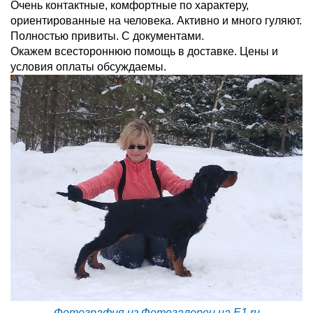
Очень контактные, комфортные по характеру,
ориентированные на человека. Активно и много гуляют.
Полностью привиты. С документами.
Окажем всестороннюю помощь в доставке. Цены и
условия оплаты обсуждаемы.
Фотография из Фотогалереи на E1.ru