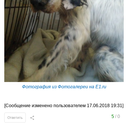
Фотография из Фотогалереи на E1.ru
[Сообщение изменено пользователем 17.06.2018 19:31]
5
/
0
Ответить