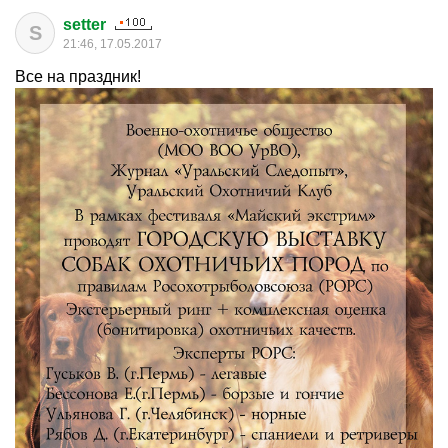
setter
S
21:46, 17.05.2017
Все на праздник!