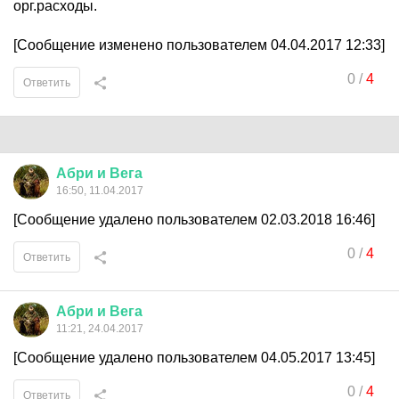
орг.расходы.
[Сообщение изменено пользователем 04.04.2017 12:33]
0
/
4
Ответить
Абри
и
Вега
16:50, 11.04.2017
[Сообщение удалено пользователем 02.03.2018 16:46]
0
/
4
Ответить
Абри
и
Вега
11:21, 24.04.2017
[Сообщение удалено пользователем 04.05.2017 13:45]
0
/
4
Ответить