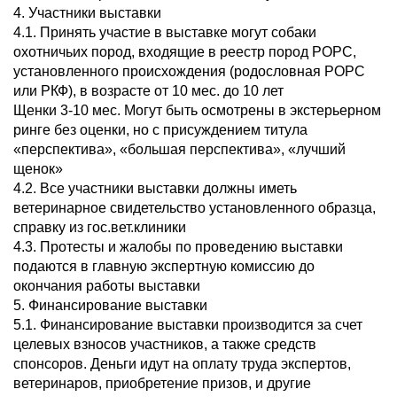
4. Участники выставки
4.1. Принять участие в выставке могут собаки
охотничьих пород, входящие в реестр пород РОРС,
установленного происхождения (родословная РОРС
или РКФ), в возрасте от 10 мес. до 10 лет
Щенки 3-10 мес. Могут быть осмотрены в экстерьерном
ринге без оценки, но с присуждением титула
«перспектива», «большая перспектива», «лучший
щенок»
4.2. Все участники выставки должны иметь
ветеринарное свидетельство установленного образца,
справку из гос.вет.клиники
4.3. Протесты и жалобы по проведению выставки
подаются в главную экспертную комиссию до
окончания работы выставки
5. Финансирование выставки
5.1. Финансирование выставки производится за счет
целевых взносов участников, а также средств
спонсоров. Деньги идут на оплату труда экспертов,
ветеринаров, приобретение призов, и другие