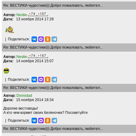
Re: ВЕСТИКИ-чудестики))) Добро пожаловать, любител...
Автор:
Nestie
Дата:
13 ноября 2014 17:28
|
Поделиться:
Re: ВЕСТИКИ-чудестики))) Добро пожаловать, любител...
Автор:
Nestie
Дата:
14 ноября 2014 15:07
|
Поделиться:
Re: ВЕСТИКИ-чудестики))) Добро пожаловать, любител...
Автор:
Divinidad
Дата:
15 ноября 2014 18:34
Дорогие вестоводы!
А кто чем кормит своих беляночек? Посоветуйте
|
Поделиться:
Re: ВЕСТИКИ-чудестики))) Добро пожаловать, любител...