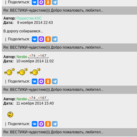
|
Поделиться:
Re: ВЕСТИКИ-чудестики))) Добро пожаловать, любител...
Автор:
Пушистик
КХС
Дата:
9 ноября 2014 22:43
В дорогу собираемся...
|
Поделиться:
Re: ВЕСТИКИ-чудестики))) Добро пожаловать, любител...
Автор:
Nestie
Дата:
10 ноября 2014 11:02
|
Поделиться:
Re: ВЕСТИКИ-чудестики))) Добро пожаловать, любител...
Автор:
Nestie
Дата:
11 ноября 2014 15:40
|
Поделиться:
Re: ВЕСТИКИ-чудестики))) Добро пожаловать, любител...