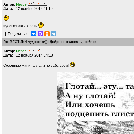
Автор:
Nestie
Дата:
12 ноября 2014 11:10
нулевая активность
|
Поделиться:
Re: ВЕСТИКИ-чудестики))) Добро пожаловать, любител...
Автор:
Nestie
Дата:
12 ноября 2014 14:18
Сезонные манипуляции не забываем!