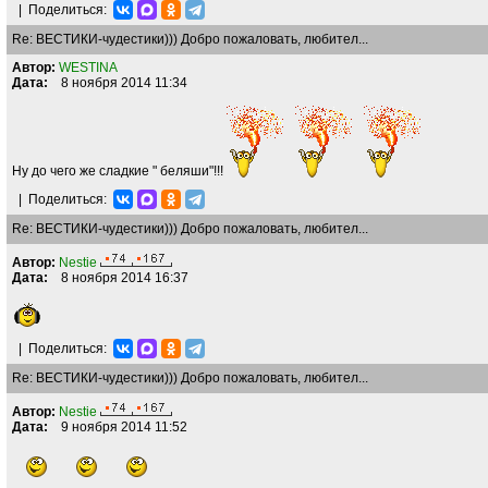
|
Поделиться:
Re: ВЕСТИКИ-чудестики))) Добро пожаловать, любител...
Автор:
WESTINA
Дата:
8 ноября 2014 11:34
Ну до чего же сладкие " беляши"!!!
|
Поделиться:
Re: ВЕСТИКИ-чудестики))) Добро пожаловать, любител...
Автор:
Nestie
Дата:
8 ноября 2014 16:37
|
Поделиться:
Re: ВЕСТИКИ-чудестики))) Добро пожаловать, любител...
Автор:
Nestie
Дата:
9 ноября 2014 11:52