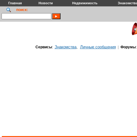
Главная
Новости
Недвижимость
Знакомств
поиск:
Знакомства
Личные сообщения
Сервисы
:
,
|
Форумы