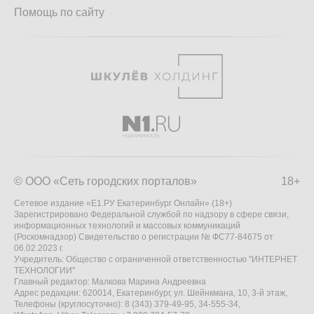
Помощь по сайту
© ООО «Сеть городских порталов»
18+
Сетевое издание «Е1.РУ Екатеринбург Онлайн» (18+)
Зарегистрировано Федеральной службой по надзору в сфере связи,
информационных технологий и массовых коммуникаций
(Роскомнадзор) Свидетельство о регистрации № ФС77-84675 от
06.02.2023 г.
Учредитель: Общество с ограниченной ответственностью "ИНТЕРНЕТ
ТЕХНОЛОГИИ"
Главный редактор: Малкова Марина Андреевна
Адрес редакции: 620014, Екатеринбург, ул. Шейнкмана, 10, 3-й этаж,
Телефоны (круглосуточно): 8 (343) 379-49-95, 34-555-34,