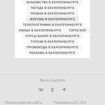
ЗНАКОМСТВА В ЕКАТЕРИНБУРГЕ
ПОГОДА В ЕКАТЕРИНБУРГЕ
ПРОБКИ В ЕКАТЕРИНБУРГЕ
ФОРУМЫ В ЕКАТЕРИНБУРГЕ
ТЕЛЕПРОГРАММА В ЕКАТЕРИНБУРГЕ
АФИША В ЕКАТЕРИНБУРГЕ
ГОРОСКОП
КУРСЫ ВАЛЮТ В ЕКАТЕРИНБУРГЕ
ТУРИЗМ В ЕКАТЕРИНБУРГЕ
ПРОМОКОДЫ В ЕКАТЕРИНБУРГЕ
РЕКЛАМА В ЕКАТЕРИНБУРГЕ
Мы в соцсетях
Полная версия сайта
Реклама на E1.RU