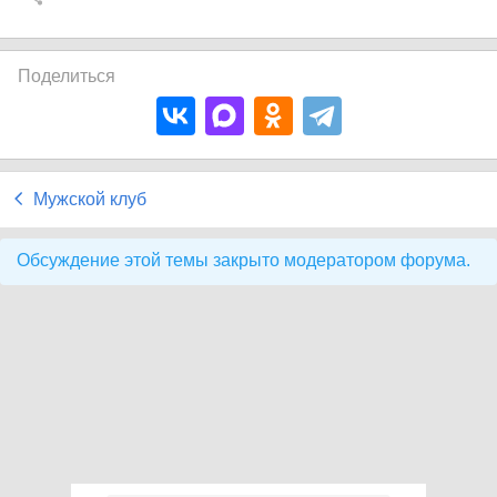
Поделиться
Мужской клуб
Обсуждение этой темы закрыто модератором форума.