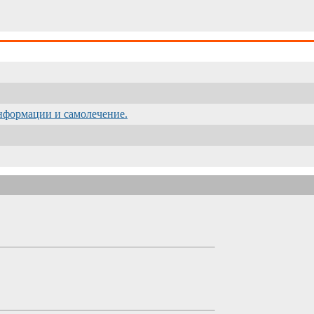
информации и самолечение.