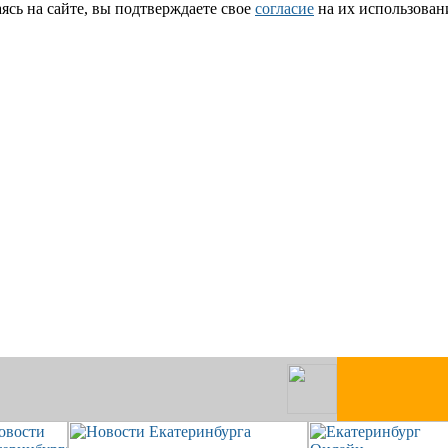
сь на сайте, вы подтверждаете свое
согласие
на их использован