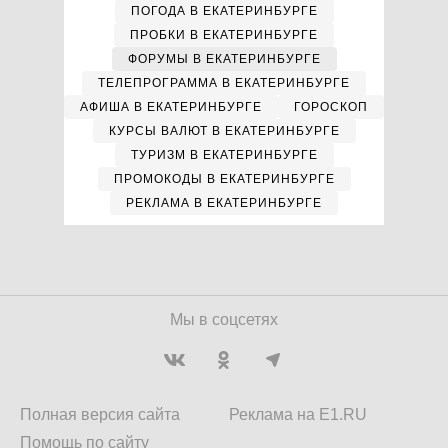
ПОГОДА В ЕКАТЕРИНБУРГЕ
ПРОБКИ В ЕКАТЕРИНБУРГЕ
ФОРУМЫ В ЕКАТЕРИНБУРГЕ
ТЕЛЕПРОГРАММА В ЕКАТЕРИНБУРГЕ
АФИША В ЕКАТЕРИНБУРГЕ
ГОРОСКОП
КУРСЫ ВАЛЮТ В ЕКАТЕРИНБУРГЕ
ТУРИЗМ В ЕКАТЕРИНБУРГЕ
ПРОМОКОДЫ В ЕКАТЕРИНБУРГЕ
РЕКЛАМА В ЕКАТЕРИНБУРГЕ
Мы в соцсетях
Полная версия сайта
Реклама на E1.RU
Помощь по сайту