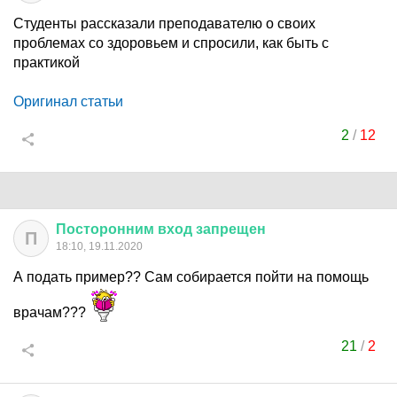
Студенты рассказали преподавателю о своих
проблемах со здоровьем и спросили, как быть с
практикой
Оригинал статьи
2
/
12
Посторонним
вход
запрещен
П
18:10, 19.11.2020
А подать пример?? Сам собирается пойти на помощь
врачам???
21
/
2