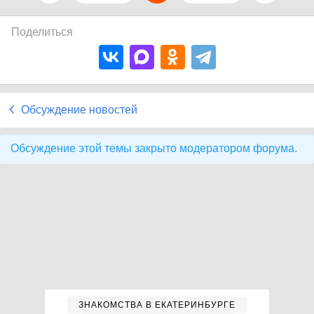
Поделиться
Обсуждение новостей
Обсуждение этой темы закрыто модератором форума.
ЗНАКОМСТВА В ЕКАТЕРИНБУРГЕ