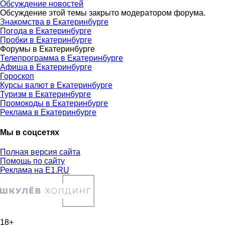
Обсуждение новостей
Обсуждение этой темы закрыто модератором форума.
Знакомства в Екатеринбурге
Погода в Екатеринбурге
Пробки в Екатеринбурге
Форумы в Екатеринбурге
Телепрограмма в Екатеринбурге
Афиша в Екатеринбурге
Гороскоп
Курсы валют в Екатеринбурге
Туризм в Екатеринбурге
Промокоды в Екатеринбурге
Реклама в Екатеринбурге
Мы в соцсетях
Полная версия сайта
Помощь по сайту
Реклама на E1.RU
18+