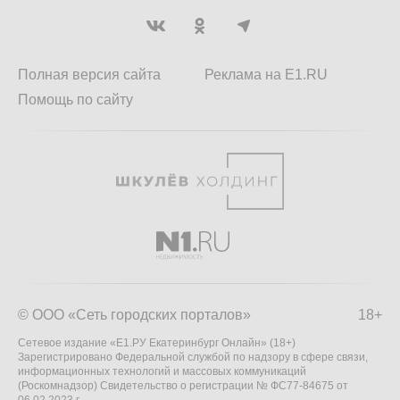
Полная версия сайта
Реклама на E1.RU
Помощь по сайту
© ООО «Сеть городских порталов»
18+
Сетевое издание «Е1.РУ Екатеринбург Онлайн» (18+)
Зарегистрировано Федеральной службой по надзору в сфере связи,
информационных технологий и массовых коммуникаций
(Роскомнадзор) Свидетельство о регистрации № ФС77-84675 от