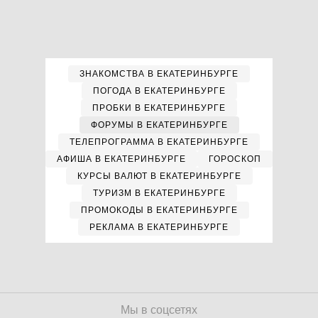
ЗНАКОМСТВА В ЕКАТЕРИНБУРГЕ
ПОГОДА В ЕКАТЕРИНБУРГЕ
ПРОБКИ В ЕКАТЕРИНБУРГЕ
ФОРУМЫ В ЕКАТЕРИНБУРГЕ
ТЕЛЕПРОГРАММА В ЕКАТЕРИНБУРГЕ
АФИША В ЕКАТЕРИНБУРГЕ
ГОРОСКОП
КУРСЫ ВАЛЮТ В ЕКАТЕРИНБУРГЕ
ТУРИЗМ В ЕКАТЕРИНБУРГЕ
ПРОМОКОДЫ В ЕКАТЕРИНБУРГЕ
РЕКЛАМА В ЕКАТЕРИНБУРГЕ
Мы в соцсетях