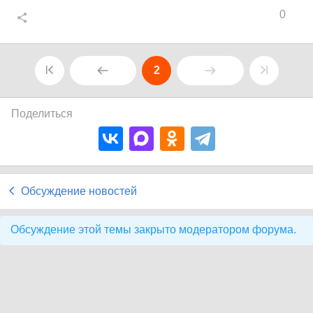
0
2
Поделиться
Обсуждение новостей
Обсуждение этой темы закрыто модератором форума.