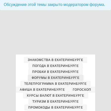
Обсуждение этой темы закрыто модератором форума.
ЗНАКОМСТВА В ЕКАТЕРИНБУРГЕ
ПОГОДА В ЕКАТЕРИНБУРГЕ
ПРОБКИ В ЕКАТЕРИНБУРГЕ
ФОРУМЫ В ЕКАТЕРИНБУРГЕ
ТЕЛЕПРОГРАММА В ЕКАТЕРИНБУРГЕ
АФИША В ЕКАТЕРИНБУРГЕ
ГОРОСКОП
КУРСЫ ВАЛЮТ В ЕКАТЕРИНБУРГЕ
ТУРИЗМ В ЕКАТЕРИНБУРГЕ
ПРОМОКОДЫ В ЕКАТЕРИНБУРГЕ