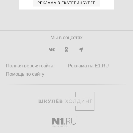
РЕКЛАМА В ЕКАТЕРИНБУРГЕ
Мы в соцсетях
Полная версия сайта
Реклама на E1.RU
Помощь по сайту