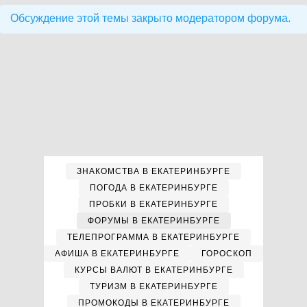
Обсуждение этой темы закрыто модератором форума.
ЗНАКОМСТВА В ЕКАТЕРИНБУРГЕ
ПОГОДА В ЕКАТЕРИНБУРГЕ
ПРОБКИ В ЕКАТЕРИНБУРГЕ
ФОРУМЫ В ЕКАТЕРИНБУРГЕ
ТЕЛЕПРОГРАММА В ЕКАТЕРИНБУРГЕ
АФИША В ЕКАТЕРИНБУРГЕ
ГОРОСКОП
КУРСЫ ВАЛЮТ В ЕКАТЕРИНБУРГЕ
ТУРИЗМ В ЕКАТЕРИНБУРГЕ
ПРОМОКОДЫ В ЕКАТЕРИНБУРГЕ