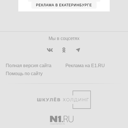
РЕКЛАМА В ЕКАТЕРИНБУРГЕ
Мы в соцсетях
Полная версия сайта
Реклама на E1.RU
Помощь по сайту