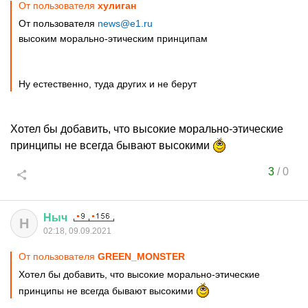
От пользователя
хулиган
От пользователя
news@e1.ru
высоким морально-этическим принципам
Ну естественно, туда других и не берут
Хотел бы добавить, что высокие морально-этические
принципы не всегда бывают высокими
3
/
0
Ныч
Н
02:18, 09.09.2021
От пользователя
GREEN_MONSTER
Хотел бы добавить, что высокие морально-этические
принципы не всегда бывают высокими