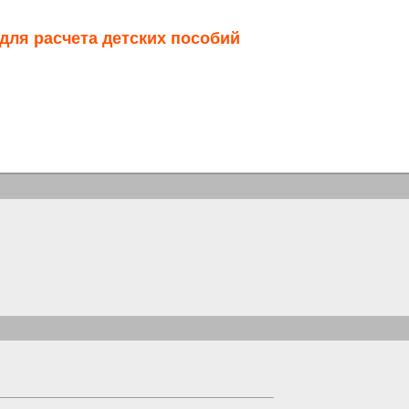
для расчета детских пособий