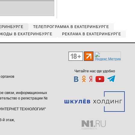
ЕРИНБУРГЕ
ТЕЛЕПРОГРАММА В ЕКАТЕРИНБУРГЕ
КОДЫ В ЕКАТЕРИНБУРГЕ
РЕКЛАМА В ЕКАТЕРИНБУРГЕ
Читайте нас где удобно
 органов
ере связи, информационных
етельство о регистрации №
ю "ИНТЕРНЕТ ТЕХНОЛОГИИ"
3-й этаж,