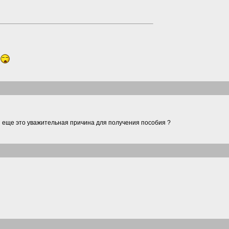
 и еще это уважительная причина для получения пособия ?