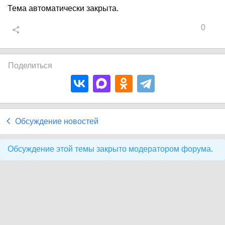
Тема автоматически закрыта.
0
Поделиться
Обсуждение новостей
Обсуждение этой темы закрыто модератором форума.