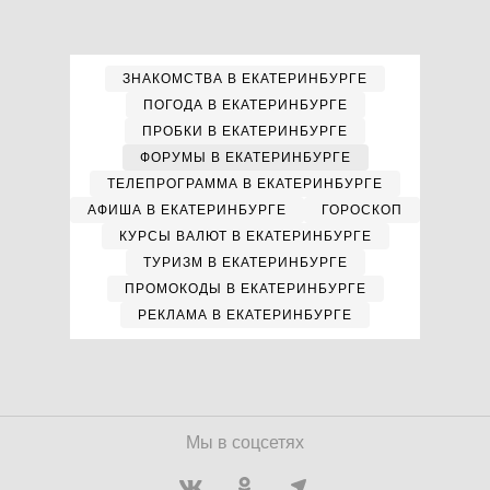
ЗНАКОМСТВА В ЕКАТЕРИНБУРГЕ
ПОГОДА В ЕКАТЕРИНБУРГЕ
ПРОБКИ В ЕКАТЕРИНБУРГЕ
ФОРУМЫ В ЕКАТЕРИНБУРГЕ
ТЕЛЕПРОГРАММА В ЕКАТЕРИНБУРГЕ
АФИША В ЕКАТЕРИНБУРГЕ
ГОРОСКОП
КУРСЫ ВАЛЮТ В ЕКАТЕРИНБУРГЕ
ТУРИЗМ В ЕКАТЕРИНБУРГЕ
ПРОМОКОДЫ В ЕКАТЕРИНБУРГЕ
РЕКЛАМА В ЕКАТЕРИНБУРГЕ
Мы в соцсетях