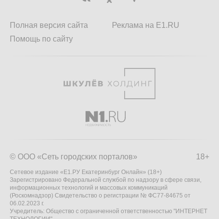
Полная версия сайта
Реклама на E1.RU
Помощь по сайту
© ООО «Сеть городских порталов»
18+
Сетевое издание «Е1.РУ Екатеринбург Онлайн» (18+)
Зарегистрировано Федеральной службой по надзору в сфере связи,
информационных технологий и массовых коммуникаций
(Роскомнадзор) Свидетельство о регистрации № ФС77-84675 от
06.02.2023 г.
Учредитель: Общество с ограниченной ответственностью "ИНТЕРНЕТ