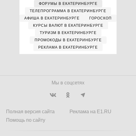
ФОРУМЫ В ЕКАТЕРИНБУРГЕ
ТЕЛЕПРОГРАММА В ЕКАТЕРИНБУРГЕ
АФИША В ЕКАТЕРИНБУРГЕ
ГОРОСКОП
КУРСЫ ВАЛЮТ В ЕКАТЕРИНБУРГЕ
ТУРИЗМ В ЕКАТЕРИНБУРГЕ
ПРОМОКОДЫ В ЕКАТЕРИНБУРГЕ
РЕКЛАМА В ЕКАТЕРИНБУРГЕ
Мы в соцсетях
Полная версия сайта
Реклама на E1.RU
Помощь по сайту