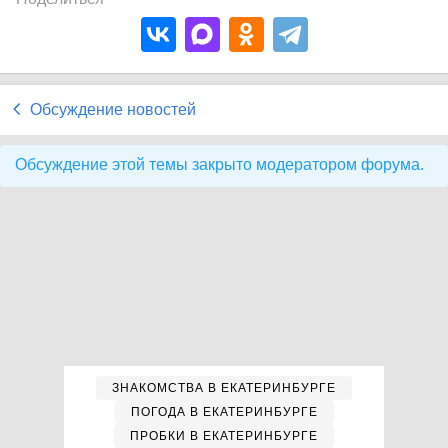
Обсуждение новостей
Обсуждение этой темы закрыто модератором форума.
ЗНАКОМСТВА В ЕКАТЕРИНБУРГЕ
ПОГОДА В ЕКАТЕРИНБУРГЕ
ПРОБКИ В ЕКАТЕРИНБУРГЕ