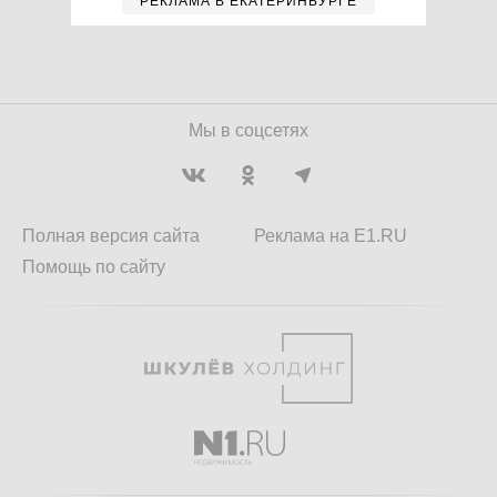
РЕКЛАМА В ЕКАТЕРИНБУРГЕ
Мы в соцсетях
Полная версия сайта
Реклама на E1.RU
Помощь по сайту