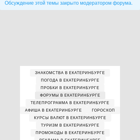
Обсуждение этой темы закрыто модератором форума.
ЗНАКОМСТВА В ЕКАТЕРИНБУРГЕ
ПОГОДА В ЕКАТЕРИНБУРГЕ
ПРОБКИ В ЕКАТЕРИНБУРГЕ
ФОРУМЫ В ЕКАТЕРИНБУРГЕ
ТЕЛЕПРОГРАММА В ЕКАТЕРИНБУРГЕ
АФИША В ЕКАТЕРИНБУРГЕ
ГОРОСКОП
КУРСЫ ВАЛЮТ В ЕКАТЕРИНБУРГЕ
ТУРИЗМ В ЕКАТЕРИНБУРГЕ
ПРОМОКОДЫ В ЕКАТЕРИНБУРГЕ