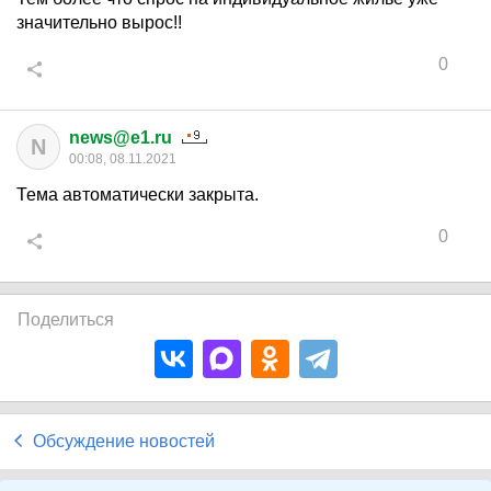
значительно вырос!!
0
news@e1.ru
N
00:08, 08.11.2021
Тема автоматически закрыта.
0
Поделиться
Обсуждение новостей