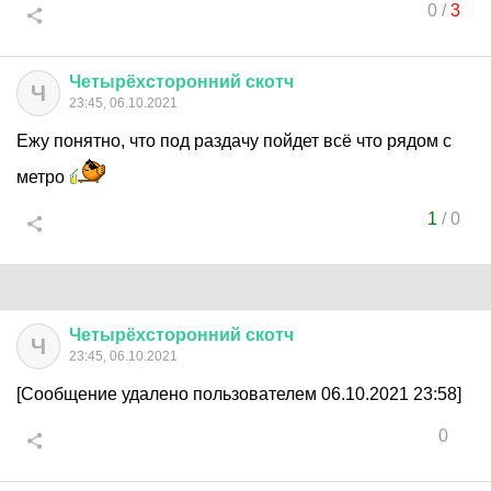
0
/
3
Четырёхсторонний
скотч
Ч
23:45, 06.10.2021
Ежу понятно, что под раздачу пойдет всё что рядом с
метро
1
/
0
Четырёхсторонний
скотч
Ч
23:45, 06.10.2021
[Сообщение удалено пользователем 06.10.2021 23:58]
0