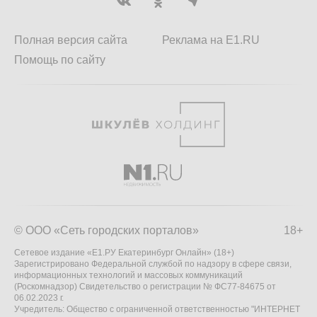
Полная версия сайта
Реклама на E1.RU
Помощь по сайту
© ООО «Сеть городских порталов»
18+
Сетевое издание «Е1.РУ Екатеринбург Онлайн» (18+)
Зарегистрировано Федеральной службой по надзору в сфере связи,
информационных технологий и массовых коммуникаций
(Роскомнадзор) Свидетельство о регистрации № ФС77-84675 от
06.02.2023 г.
Учредитель: Общество с ограниченной ответственностью "ИНТЕРНЕТ