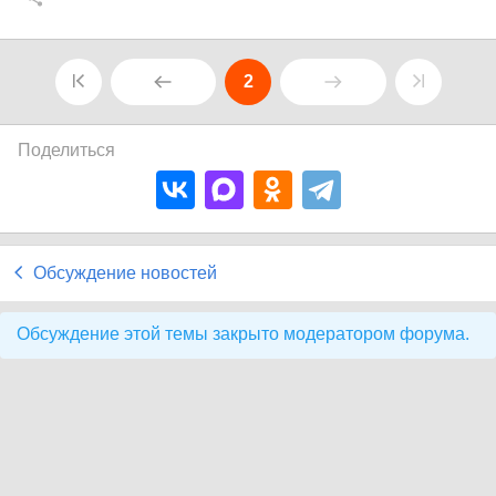
2
Поделиться
Обсуждение новостей
Обсуждение этой темы закрыто модератором форума.