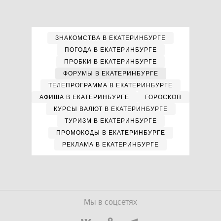
ЗНАКОМСТВА В ЕКАТЕРИНБУРГЕ
ПОГОДА В ЕКАТЕРИНБУРГЕ
ПРОБКИ В ЕКАТЕРИНБУРГЕ
ФОРУМЫ В ЕКАТЕРИНБУРГЕ
ТЕЛЕПРОГРАММА В ЕКАТЕРИНБУРГЕ
АФИША В ЕКАТЕРИНБУРГЕ
ГОРОСКОП
КУРСЫ ВАЛЮТ В ЕКАТЕРИНБУРГЕ
ТУРИЗМ В ЕКАТЕРИНБУРГЕ
ПРОМОКОДЫ В ЕКАТЕРИНБУРГЕ
РЕКЛАМА В ЕКАТЕРИНБУРГЕ
Мы в соцсетях