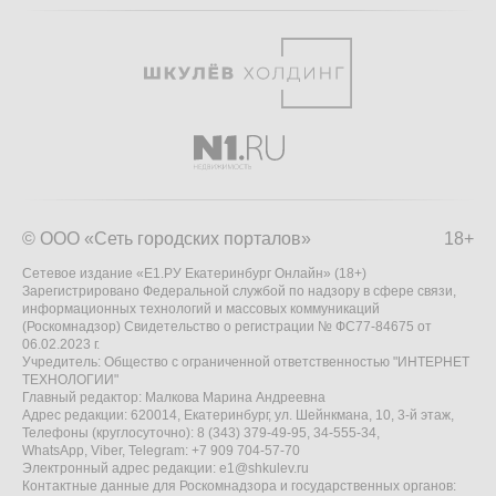
© ООО «Сеть городских порталов»
18+
Сетевое издание «Е1.РУ Екатеринбург Онлайн» (18+)
Зарегистрировано Федеральной службой по надзору в сфере связи,
информационных технологий и массовых коммуникаций
(Роскомнадзор) Свидетельство о регистрации № ФС77-84675 от
06.02.2023 г.
Учредитель: Общество с ограниченной ответственностью "ИНТЕРНЕТ
ТЕХНОЛОГИИ"
Главный редактор: Малкова Марина Андреевна
Адрес редакции: 620014, Екатеринбург, ул. Шейнкмана, 10, 3-й этаж,
Телефоны (круглосуточно): 8 (343) 379-49-95, 34-555-34,
WhatsApp, Viber, Telegram: +7 909 704-57-70
Электронный адрес редакции:
e1@shkulev.ru
Контактные данные для Роскомнадзора и государственных органов: