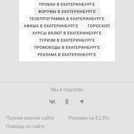
ПРОБКИ В ЕКАТЕРИНБУРГЕ
ФОРУМЫ В ЕКАТЕРИНБУРГЕ
ТЕЛЕПРОГРАММА В ЕКАТЕРИНБУРГЕ
АФИША В ЕКАТЕРИНБУРГЕ
ГОРОСКОП
КУРСЫ ВАЛЮТ В ЕКАТЕРИНБУРГЕ
ТУРИЗМ В ЕКАТЕРИНБУРГЕ
ПРОМОКОДЫ В ЕКАТЕРИНБУРГЕ
РЕКЛАМА В ЕКАТЕРИНБУРГЕ
Мы в соцсетях
Полная версия сайта
Реклама на E1.RU
Помощь по сайту