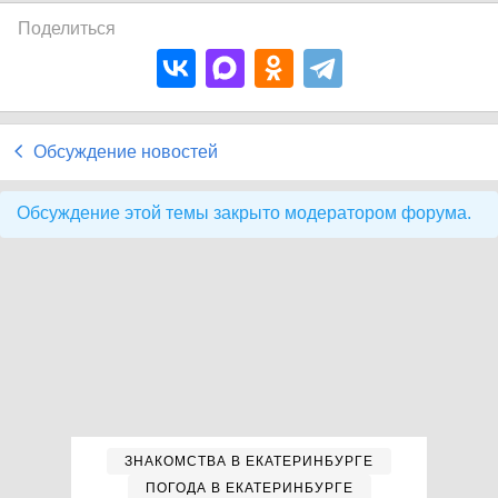
Поделиться
Обсуждение новостей
Обсуждение этой темы закрыто модератором форума.
ЗНАКОМСТВА В ЕКАТЕРИНБУРГЕ
ПОГОДА В ЕКАТЕРИНБУРГЕ