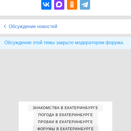
Обсуждение новостей
Обсуждение этой темы закрыто модератором форума.
ЗНАКОМСТВА В ЕКАТЕРИНБУРГЕ
ПОГОДА В ЕКАТЕРИНБУРГЕ
ПРОБКИ В ЕКАТЕРИНБУРГЕ
ФОРУМЫ В ЕКАТЕРИНБУРГЕ