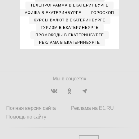
ТЕЛЕПРОГРАММА В ЕКАТЕРИНБУРГЕ
АФИША В ЕКАТЕРИНБУРГЕ
ГОРОСКОП
КУРСЫ ВАЛЮТ В ЕКАТЕРИНБУРГЕ
ТУРИЗМ В ЕКАТЕРИНБУРГЕ
ПРОМОКОДЫ В ЕКАТЕРИНБУРГЕ
РЕКЛАМА В ЕКАТЕРИНБУРГЕ
Мы в соцсетях
Полная версия сайта
Реклама на E1.RU
Помощь по сайту