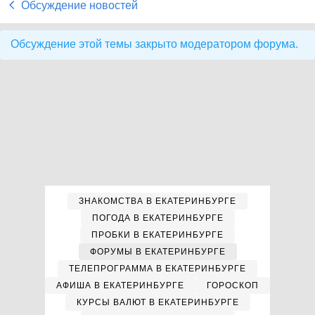
Обсуждение новостей
Обсуждение этой темы закрыто модератором форума.
ЗНАКОМСТВА В ЕКАТЕРИНБУРГЕ
ПОГОДА В ЕКАТЕРИНБУРГЕ
ПРОБКИ В ЕКАТЕРИНБУРГЕ
ФОРУМЫ В ЕКАТЕРИНБУРГЕ
ТЕЛЕПРОГРАММА В ЕКАТЕРИНБУРГЕ
АФИША В ЕКАТЕРИНБУРГЕ
ГОРОСКОП
КУРСЫ ВАЛЮТ В ЕКАТЕРИНБУРГЕ