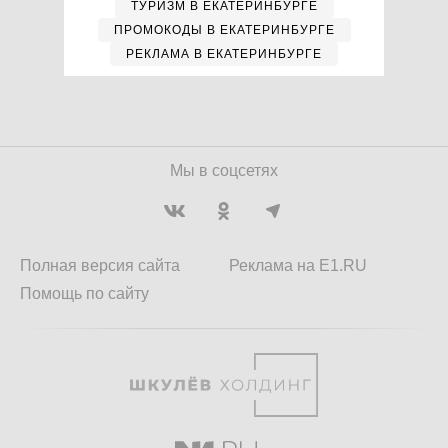
ТУРИЗМ В ЕКАТЕРИНБУРГЕ
ПРОМОКОДЫ В ЕКАТЕРИНБУРГЕ
РЕКЛАМА В ЕКАТЕРИНБУРГЕ
Мы в соцсетях
Полная версия сайта
Реклама на E1.RU
Помощь по сайту