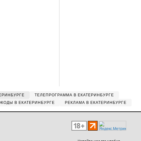
ЕРИНБУРГЕ
ТЕЛЕПРОГРАММА В ЕКАТЕРИНБУРГЕ
КОДЫ В ЕКАТЕРИНБУРГЕ
РЕКЛАМА В ЕКАТЕРИНБУРГЕ