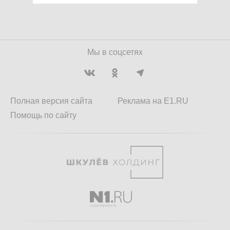
Мы в соцсетях
Полная версия сайта
Реклама на E1.RU
Помощь по сайту