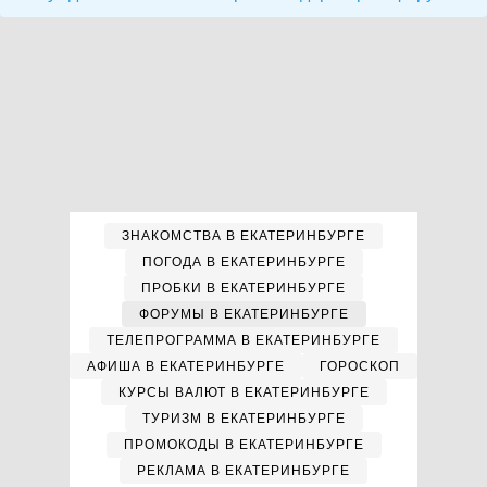
ЗНАКОМСТВА В ЕКАТЕРИНБУРГЕ
ПОГОДА В ЕКАТЕРИНБУРГЕ
ПРОБКИ В ЕКАТЕРИНБУРГЕ
ФОРУМЫ В ЕКАТЕРИНБУРГЕ
ТЕЛЕПРОГРАММА В ЕКАТЕРИНБУРГЕ
АФИША В ЕКАТЕРИНБУРГЕ
ГОРОСКОП
КУРСЫ ВАЛЮТ В ЕКАТЕРИНБУРГЕ
ТУРИЗМ В ЕКАТЕРИНБУРГЕ
ПРОМОКОДЫ В ЕКАТЕРИНБУРГЕ
РЕКЛАМА В ЕКАТЕРИНБУРГЕ