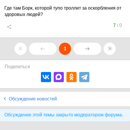
Где там Борк, которой тупо троллит за оскорбления от
здоровых людей?
7
/
0
1
Поделиться
Обсуждение новостей
Обсуждение этой темы закрыто модератором форума.