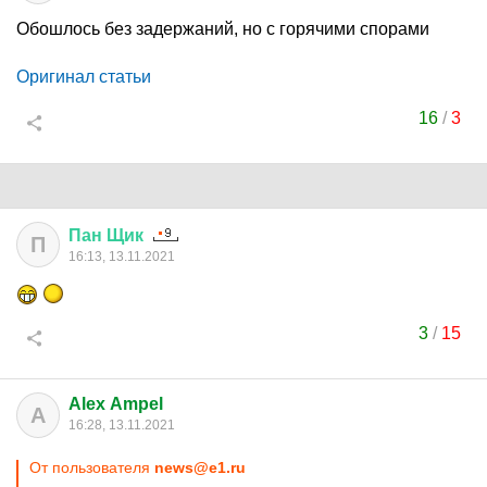
Обошлось без задержаний, но с горячими спорами
Оригинал статьи
16
/
3
Пан
Щик
П
16:13, 13.11.2021
3
/
15
Alex Ampel
A
16:28, 13.11.2021
От пользователя
news@e1.ru