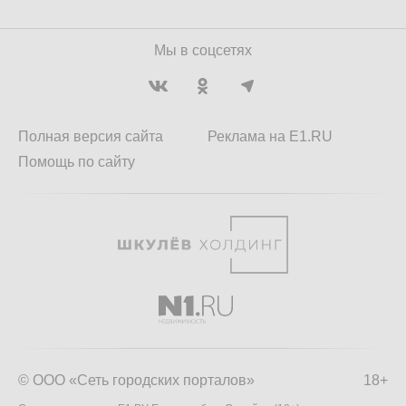
Мы в соцсетях
Полная версия сайта
Реклама на E1.RU
Помощь по сайту
© ООО «Сеть городских порталов»
18+