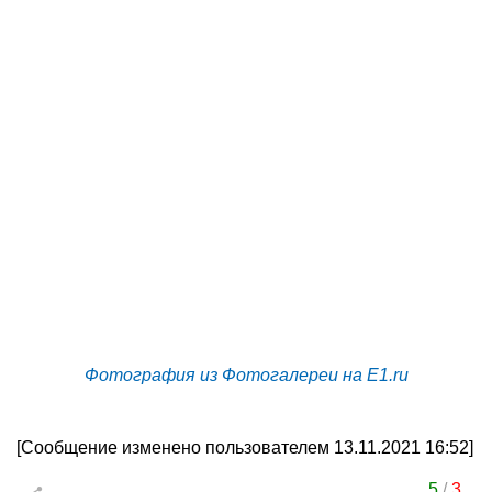
Фотография из Фотогалереи на E1.ru
[Сообщение изменено пользователем 13.11.2021 16:52]
5
/
3