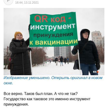
P
16:44, 13.11.2021
Изображение уменьшено. Открыть оригинал в новом
окне.
Все верно. Таков был план. А что не так?
Государство как таковое это именно инструмент
принуждения.