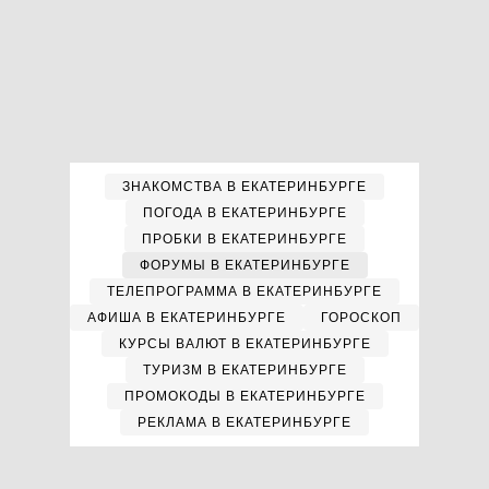
ЗНАКОМСТВА В ЕКАТЕРИНБУРГЕ
ПОГОДА В ЕКАТЕРИНБУРГЕ
ПРОБКИ В ЕКАТЕРИНБУРГЕ
ФОРУМЫ В ЕКАТЕРИНБУРГЕ
ТЕЛЕПРОГРАММА В ЕКАТЕРИНБУРГЕ
АФИША В ЕКАТЕРИНБУРГЕ
ГОРОСКОП
КУРСЫ ВАЛЮТ В ЕКАТЕРИНБУРГЕ
ТУРИЗМ В ЕКАТЕРИНБУРГЕ
ПРОМОКОДЫ В ЕКАТЕРИНБУРГЕ
РЕКЛАМА В ЕКАТЕРИНБУРГЕ