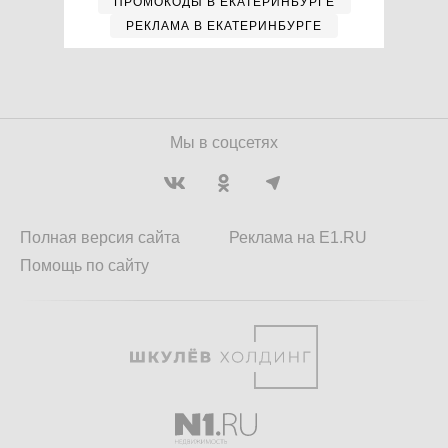
ПРОМОКОДЫ В ЕКАТЕРИНБУРГЕ
РЕКЛАМА В ЕКАТЕРИНБУРГЕ
Мы в соцсетях
Полная версия сайта
Реклама на E1.RU
Помощь по сайту