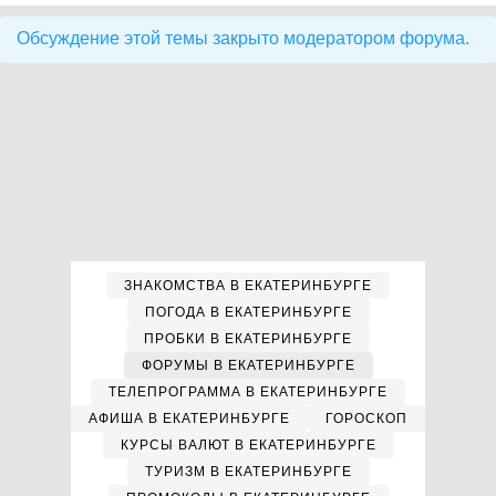
Обсуждение этой темы закрыто модератором форума.
ЗНАКОМСТВА В ЕКАТЕРИНБУРГЕ
ПОГОДА В ЕКАТЕРИНБУРГЕ
ПРОБКИ В ЕКАТЕРИНБУРГЕ
ФОРУМЫ В ЕКАТЕРИНБУРГЕ
ТЕЛЕПРОГРАММА В ЕКАТЕРИНБУРГЕ
АФИША В ЕКАТЕРИНБУРГЕ
ГОРОСКОП
КУРСЫ ВАЛЮТ В ЕКАТЕРИНБУРГЕ
ТУРИЗМ В ЕКАТЕРИНБУРГЕ