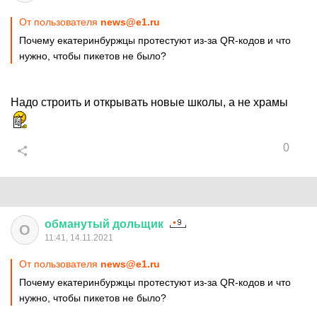
От пользователя
news@e1.ru
Почему екатеринбуржцы протестуют из-за QR-кодов и что
нужно, чтобы пикетов не было?
Надо строить и открывать новые школы, а не храмы
0
обманутый
дольщик
О
11:41, 14.11.2021
От пользователя
news@e1.ru
Почему екатеринбуржцы протестуют из-за QR-кодов и что
нужно, чтобы пикетов не было?