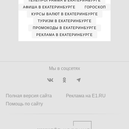
ТЕЛЕПРОГРАММА В ЕКАТЕРИНБУРГЕ
АФИША В ЕКАТЕРИНБУРГЕ
ГОРОСКОП
КУРСЫ ВАЛЮТ В ЕКАТЕРИНБУРГЕ
ТУРИЗМ В ЕКАТЕРИНБУРГЕ
ПРОМОКОДЫ В ЕКАТЕРИНБУРГЕ
РЕКЛАМА В ЕКАТЕРИНБУРГЕ
Мы в соцсетях
Полная версия сайта
Реклама на E1.RU
Помощь по сайту