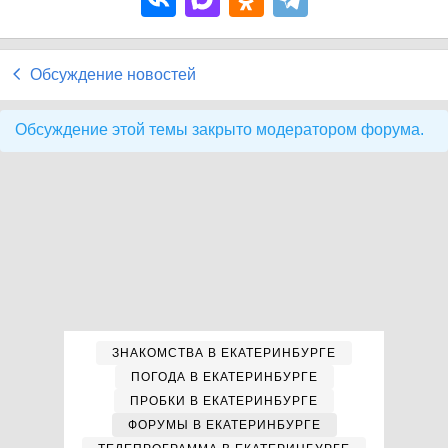
Обсуждение новостей
Обсуждение этой темы закрыто модератором форума.
ЗНАКОМСТВА В ЕКАТЕРИНБУРГЕ
ПОГОДА В ЕКАТЕРИНБУРГЕ
ПРОБКИ В ЕКАТЕРИНБУРГЕ
ФОРУМЫ В ЕКАТЕРИНБУРГЕ