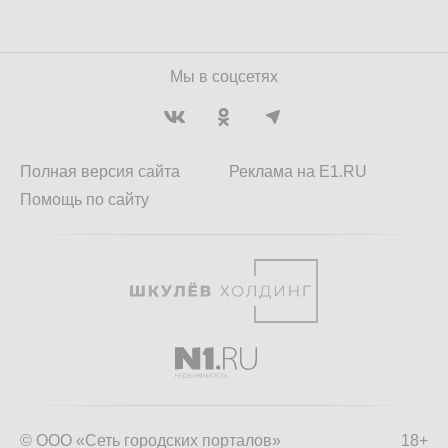
Мы в соцсетях
Полная версия сайта
Реклама на E1.RU
Помощь по сайту
© ООО «Сеть городских порталов»
18+