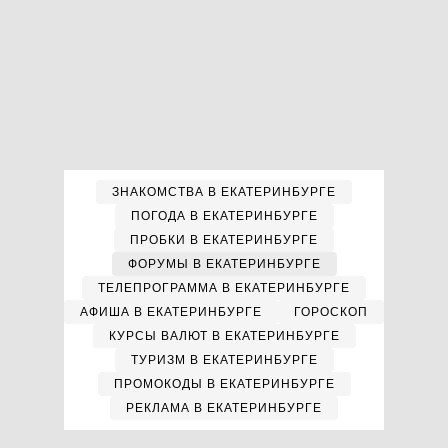
ЗНАКОМСТВА В ЕКАТЕРИНБУРГЕ
ПОГОДА В ЕКАТЕРИНБУРГЕ
ПРОБКИ В ЕКАТЕРИНБУРГЕ
ФОРУМЫ В ЕКАТЕРИНБУРГЕ
ТЕЛЕПРОГРАММА В ЕКАТЕРИНБУРГЕ
АФИША В ЕКАТЕРИНБУРГЕ
ГОРОСКОП
КУРСЫ ВАЛЮТ В ЕКАТЕРИНБУРГЕ
ТУРИЗМ В ЕКАТЕРИНБУРГЕ
ПРОМОКОДЫ В ЕКАТЕРИНБУРГЕ
РЕКЛАМА В ЕКАТЕРИНБУРГЕ