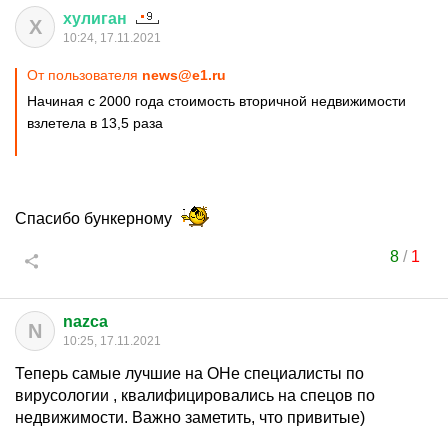
хулиган
Х
10:24, 17.11.2021
От пользователя
news@e1.ru
Начиная с 2000 года стоимость вторичной недвижимости
взлетела в 13,5 раза
Спасибо бункерному
8
/
1
nazca
N
10:25, 17.11.2021
Теперь самые лучшие на ОНе специалисты по
вирусологии , квалифицировались на спецов по
недвижимости. Важно заметить, что привитые)