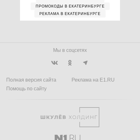
ПРОМОКОДЫ В ЕКАТЕРИНБУРГЕ
РЕКЛАМА В ЕКАТЕРИНБУРГЕ
Мы в соцсетях
Полная версия сайта
Реклама на E1.RU
Помощь по сайту