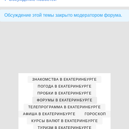
Обсуждение этой темы закрыто модератором форума.
ЗНАКОМСТВА В ЕКАТЕРИНБУРГЕ
ПОГОДА В ЕКАТЕРИНБУРГЕ
ПРОБКИ В ЕКАТЕРИНБУРГЕ
ФОРУМЫ В ЕКАТЕРИНБУРГЕ
ТЕЛЕПРОГРАММА В ЕКАТЕРИНБУРГЕ
АФИША В ЕКАТЕРИНБУРГЕ
ГОРОСКОП
КУРСЫ ВАЛЮТ В ЕКАТЕРИНБУРГЕ
ТУРИЗМ В ЕКАТЕРИНБУРГЕ