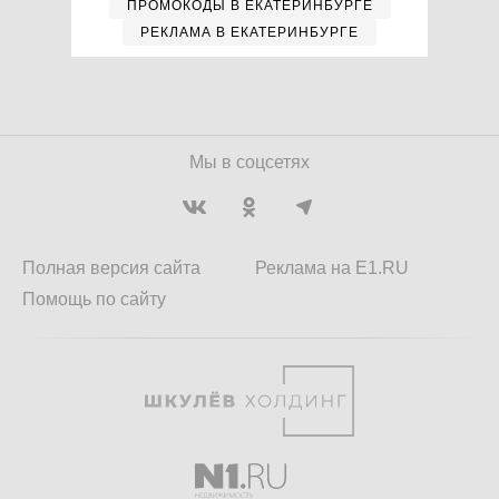
ПРОМОКОДЫ В ЕКАТЕРИНБУРГЕ
РЕКЛАМА В ЕКАТЕРИНБУРГЕ
Мы в соцсетях
Полная версия сайта
Реклама на E1.RU
Помощь по сайту