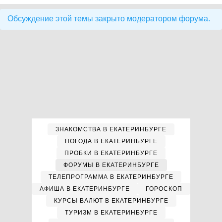
Обсуждение этой темы закрыто модератором форума.
ЗНАКОМСТВА В ЕКАТЕРИНБУРГЕ
ПОГОДА В ЕКАТЕРИНБУРГЕ
ПРОБКИ В ЕКАТЕРИНБУРГЕ
ФОРУМЫ В ЕКАТЕРИНБУРГЕ
ТЕЛЕПРОГРАММА В ЕКАТЕРИНБУРГЕ
АФИША В ЕКАТЕРИНБУРГЕ
ГОРОСКОП
КУРСЫ ВАЛЮТ В ЕКАТЕРИНБУРГЕ
ТУРИЗМ В ЕКАТЕРИНБУРГЕ