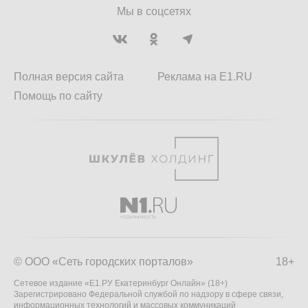
Мы в соцсетях
Полная версия сайта
Реклама на E1.RU
Помощь по сайту
© ООО «Сеть городских порталов»
18+
Сетевое издание «Е1.РУ Екатеринбург Онлайн» (18+)
Зарегистрировано Федеральной службой по надзору в сфере связи,
информационных технологий и массовых коммуникаций