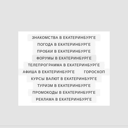
ЗНАКОМСТВА В ЕКАТЕРИНБУРГЕ
ПОГОДА В ЕКАТЕРИНБУРГЕ
ПРОБКИ В ЕКАТЕРИНБУРГЕ
ФОРУМЫ В ЕКАТЕРИНБУРГЕ
ТЕЛЕПРОГРАММА В ЕКАТЕРИНБУРГЕ
АФИША В ЕКАТЕРИНБУРГЕ
ГОРОСКОП
КУРСЫ ВАЛЮТ В ЕКАТЕРИНБУРГЕ
ТУРИЗМ В ЕКАТЕРИНБУРГЕ
ПРОМОКОДЫ В ЕКАТЕРИНБУРГЕ
РЕКЛАМА В ЕКАТЕРИНБУРГЕ