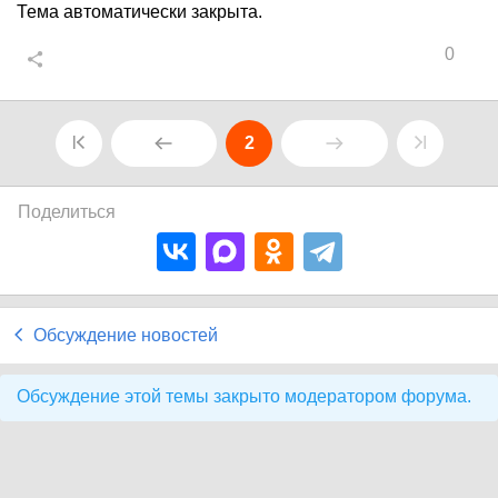
Тема автоматически закрыта.
0
2
Поделиться
Обсуждение новостей
Обсуждение этой темы закрыто модератором форума.