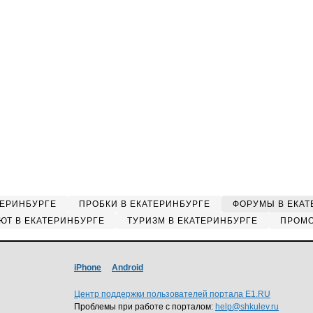
ТЕРИНБУРГЕ
ПРОБКИ В ЕКАТЕРИНБУРГЕ
ФОРУМЫ В ЕКАТ
ЮТ В ЕКАТЕРИНБУРГЕ
ТУРИЗМ В ЕКАТЕРИНБУРГЕ
ПРОМО
iPhone
Android
Центр поддержки пользователей портала E1.RU
Проблемы при работе с порталом:
help@shkulev.ru