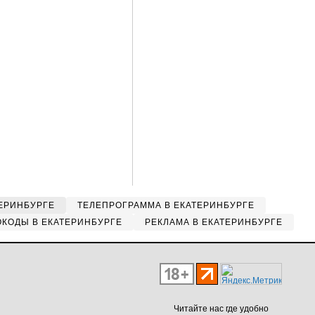
ЕРИНБУРГЕ
ТЕЛЕПРОГРАММА В ЕКАТЕРИНБУРГЕ
КОДЫ В ЕКАТЕРИНБУРГЕ
РЕКЛАМА В ЕКАТЕРИНБУРГЕ
Читайте нас где удобно