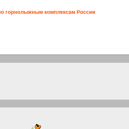
 по горнолыжным комплексам России