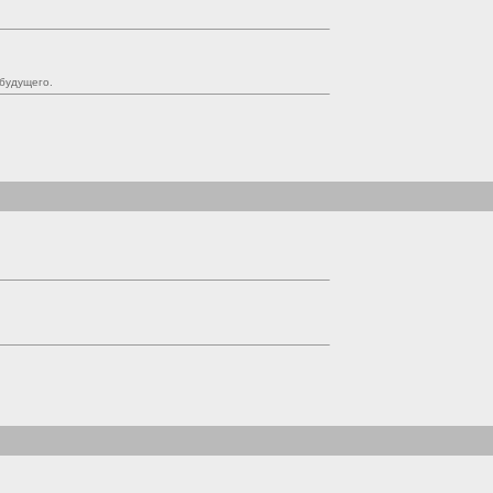
будущего.