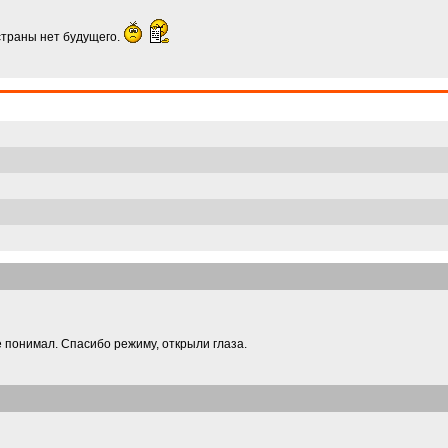
страны нет будущего.
 понимал. Спасибо режиму, открыли глаза.