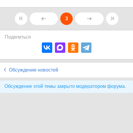
3
Поделиться
Обсуждение новостей
Обсуждение этой темы закрыто модератором форума.