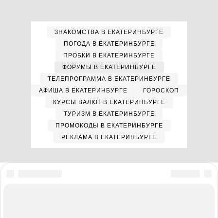
ЗНАКОМСТВА В ЕКАТЕРИНБУРГЕ
ПОГОДА В ЕКАТЕРИНБУРГЕ
ПРОБКИ В ЕКАТЕРИНБУРГЕ
ФОРУМЫ В ЕКАТЕРИНБУРГЕ
ТЕЛЕПРОГРАММА В ЕКАТЕРИНБУРГЕ
АФИША В ЕКАТЕРИНБУРГЕ
ГОРОСКОП
КУРСЫ ВАЛЮТ В ЕКАТЕРИНБУРГЕ
ТУРИЗМ В ЕКАТЕРИНБУРГЕ
ПРОМОКОДЫ В ЕКАТЕРИНБУРГЕ
РЕКЛАМА В ЕКАТЕРИНБУРГЕ