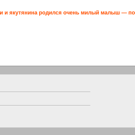
ки и якутянина родился очень милый малыш — по