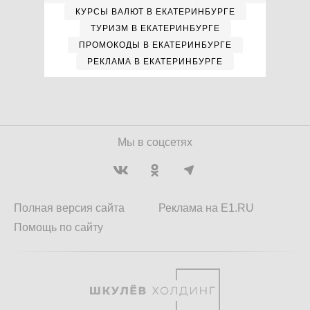
КУРСЫ ВАЛЮТ В ЕКАТЕРИНБУРГЕ
ТУРИЗМ В ЕКАТЕРИНБУРГЕ
ПРОМОКОДЫ В ЕКАТЕРИНБУРГЕ
РЕКЛАМА В ЕКАТЕРИНБУРГЕ
Мы в соцсетях
Полная версия сайта
Реклама на E1.RU
Помощь по сайту