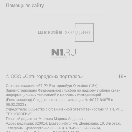
Помощь по сайту
© ООО «Сеть городских порталов»
18+
Сетевое издание «Е1.РУ Екатеринбург Онлайн» (18+)
Зарегистрировано Федеральной службой по надзору в сфере связи,
информационных технологий и массовых коммуникаций
(Роскомнадзор) Свидетельство о регистрации № ФС77-84675 от
06.02.2023 г.
Учредитель: Общество с ограниченной ответственностью "ИНТЕРНЕТ
ТЕХНОЛОГИИ"
Главный редактор: Малкова Марина Андреевна
Адрес редакции: 620014, Екатеринбург, ул. Шейнкмана, 10, 3-й этаж,
Телефоны (круглосуточно): 8 (343) 379-49-95, 34-555-34,