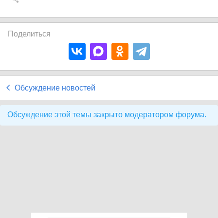
Поделиться
Обсуждение новостей
Обсуждение этой темы закрыто модератором форума.