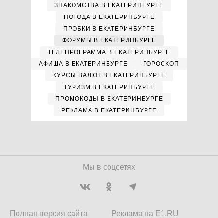
ЗНАКОМСТВА В ЕКАТЕРИНБУРГЕ
ПОГОДА В ЕКАТЕРИНБУРГЕ
ПРОБКИ В ЕКАТЕРИНБУРГЕ
ФОРУМЫ В ЕКАТЕРИНБУРГЕ
ТЕЛЕПРОГРАММА В ЕКАТЕРИНБУРГЕ
АФИША В ЕКАТЕРИНБУРГЕ
ГОРОСКОП
КУРСЫ ВАЛЮТ В ЕКАТЕРИНБУРГЕ
ТУРИЗМ В ЕКАТЕРИНБУРГЕ
ПРОМОКОДЫ В ЕКАТЕРИНБУРГЕ
РЕКЛАМА В ЕКАТЕРИНБУРГЕ
Мы в соцсетях
Полная версия сайта
Реклама на E1.RU