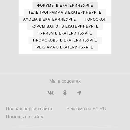
ФОРУМЫ В ЕКАТЕРИНБУРГЕ
ТЕЛЕПРОГРАММА В ЕКАТЕРИНБУРГЕ
АФИША В ЕКАТЕРИНБУРГЕ
ГОРОСКОП
КУРСЫ ВАЛЮТ В ЕКАТЕРИНБУРГЕ
ТУРИЗМ В ЕКАТЕРИНБУРГЕ
ПРОМОКОДЫ В ЕКАТЕРИНБУРГЕ
РЕКЛАМА В ЕКАТЕРИНБУРГЕ
Мы в соцсетях
Полная версия сайта
Реклама на E1.RU
Помощь по сайту