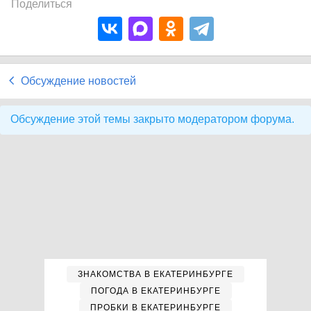
Поделиться
Обсуждение новостей
Обсуждение этой темы закрыто модератором форума.
ЗНАКОМСТВА В ЕКАТЕРИНБУРГЕ
ПОГОДА В ЕКАТЕРИНБУРГЕ
ПРОБКИ В ЕКАТЕРИНБУРГЕ