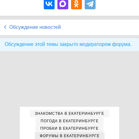
Обсуждение новостей
Обсуждение этой темы закрыто модератором форума.
ЗНАКОМСТВА В ЕКАТЕРИНБУРГЕ
ПОГОДА В ЕКАТЕРИНБУРГЕ
ПРОБКИ В ЕКАТЕРИНБУРГЕ
ФОРУМЫ В ЕКАТЕРИНБУРГЕ