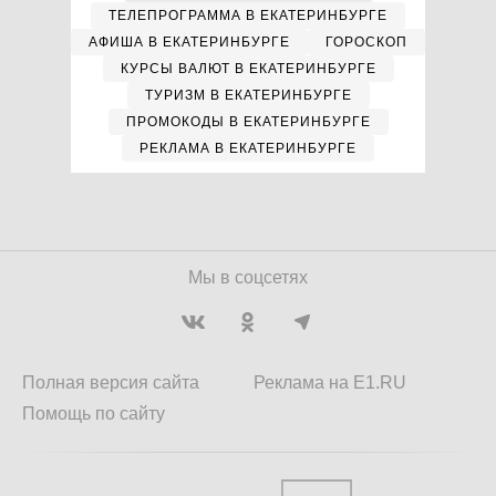
ТЕЛЕПРОГРАММА В ЕКАТЕРИНБУРГЕ
АФИША В ЕКАТЕРИНБУРГЕ
ГОРОСКОП
КУРСЫ ВАЛЮТ В ЕКАТЕРИНБУРГЕ
ТУРИЗМ В ЕКАТЕРИНБУРГЕ
ПРОМОКОДЫ В ЕКАТЕРИНБУРГЕ
РЕКЛАМА В ЕКАТЕРИНБУРГЕ
Мы в соцсетях
Полная версия сайта
Реклама на E1.RU
Помощь по сайту