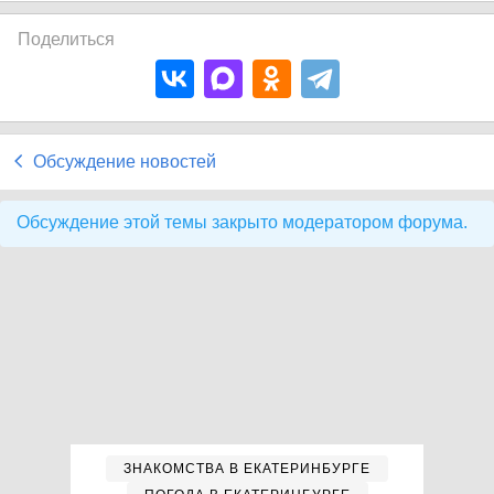
Поделиться
Обсуждение новостей
Обсуждение этой темы закрыто модератором форума.
ЗНАКОМСТВА В ЕКАТЕРИНБУРГЕ