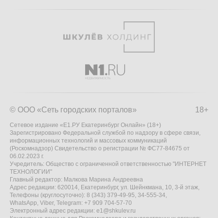
© ООО «Сеть городских порталов»
18+
Сетевое издание «Е1.РУ Екатеринбург Онлайн» (18+)
Зарегистрировано Федеральной службой по надзору в сфере связи,
информационных технологий и массовых коммуникаций
(Роскомнадзор) Свидетельство о регистрации № ФС77-84675 от
06.02.2023 г.
Учредитель: Общество с ограниченной ответственностью "ИНТЕРНЕТ
ТЕХНОЛОГИИ"
Главный редактор: Малкова Марина Андреевна
Адрес редакции: 620014, Екатеринбург, ул. Шейнкмана, 10, 3-й этаж,
Телефоны (круглосуточно): 8 (343) 379-49-95, 34-555-34,
WhatsApp, Viber, Telegram: +7 909 704-57-70
Электронный адрес редакции:
e1@shkulev.ru