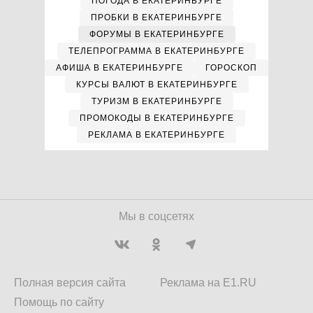
ПОГОДА В ЕКАТЕРИНБУРГЕ
ПРОБКИ В ЕКАТЕРИНБУРГЕ
ФОРУМЫ В ЕКАТЕРИНБУРГЕ
ТЕЛЕПРОГРАММА В ЕКАТЕРИНБУРГЕ
АФИША В ЕКАТЕРИНБУРГЕ
ГОРОСКОП
КУРСЫ ВАЛЮТ В ЕКАТЕРИНБУРГЕ
ТУРИЗМ В ЕКАТЕРИНБУРГЕ
ПРОМОКОДЫ В ЕКАТЕРИНБУРГЕ
РЕКЛАМА В ЕКАТЕРИНБУРГЕ
Мы в соцсетях
Полная версия сайта
Реклама на E1.RU
Помощь по сайту