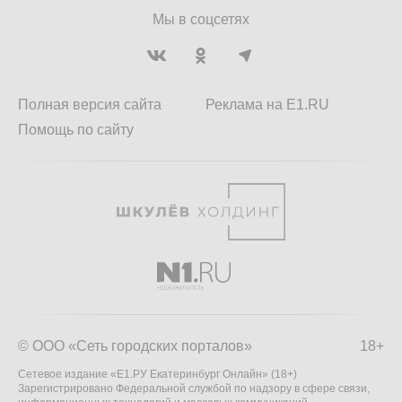
Мы в соцсетях
Полная версия сайта
Реклама на E1.RU
Помощь по сайту
© ООО «Сеть городских порталов»
18+
Сетевое издание «Е1.РУ Екатеринбург Онлайн» (18+)
Зарегистрировано Федеральной службой по надзору в сфере связи,