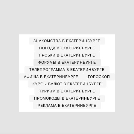
ЗНАКОМСТВА В ЕКАТЕРИНБУРГЕ
ПОГОДА В ЕКАТЕРИНБУРГЕ
ПРОБКИ В ЕКАТЕРИНБУРГЕ
ФОРУМЫ В ЕКАТЕРИНБУРГЕ
ТЕЛЕПРОГРАММА В ЕКАТЕРИНБУРГЕ
АФИША В ЕКАТЕРИНБУРГЕ
ГОРОСКОП
КУРСЫ ВАЛЮТ В ЕКАТЕРИНБУРГЕ
ТУРИЗМ В ЕКАТЕРИНБУРГЕ
ПРОМОКОДЫ В ЕКАТЕРИНБУРГЕ
РЕКЛАМА В ЕКАТЕРИНБУРГЕ