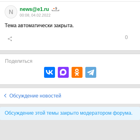
news@e1.ru
N
00:08, 04.02.2022
Тема автоматически закрыта.
0
Поделиться
Обсуждение новостей
Обсуждение этой темы закрыто модератором форума.