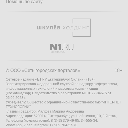
Помощь по сайту
© ООО «Сеть городских порталов»
18+
Сетевое издание «Е1.РУ Екатеринбург Онлайн» (18+)
Зарегистрировано Федеральной службой по надзору в сфере связи,
информационных технологий и массовых коммуникаций
(Роскомнадзор) Свидетельство о регистрации № ФС77-84675 от
06.02.2023 г.
Учредитель: Общество с ограниченной ответственностью "ИНТЕРНЕТ
ТЕХНОЛОГИИ"
Главный редактор: Малкова Марина Андреевна
Адрес редакции: 620014, Екатеринбург, ул. Шейнкмана, 10, 3-й этаж,
Телефоны (круглосуточно): 8 (343) 379-49-95, 34-555-34,
WhatsApp, Viber, Telegram: +7 909 704-57-70