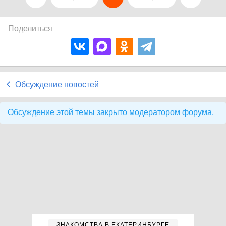
Поделиться
Обсуждение новостей
Обсуждение этой темы закрыто модератором форума.
ЗНАКОМСТВА В ЕКАТЕРИНБУРГЕ