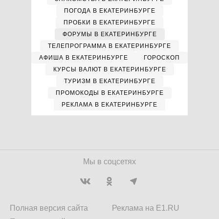
ПОГОДА В ЕКАТЕРИНБУРГЕ
ПРОБКИ В ЕКАТЕРИНБУРГЕ
ФОРУМЫ В ЕКАТЕРИНБУРГЕ
ТЕЛЕПРОГРАММА В ЕКАТЕРИНБУРГЕ
АФИША В ЕКАТЕРИНБУРГЕ
ГОРОСКОП
КУРСЫ ВАЛЮТ В ЕКАТЕРИНБУРГЕ
ТУРИЗМ В ЕКАТЕРИНБУРГЕ
ПРОМОКОДЫ В ЕКАТЕРИНБУРГЕ
РЕКЛАМА В ЕКАТЕРИНБУРГЕ
Мы в соцсетях
Полная версия сайта
Реклама на E1.RU