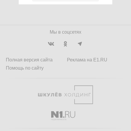
Мы в соцсетях
Полная версия сайта
Реклама на E1.RU
Помощь по сайту