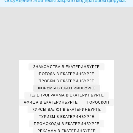
Обсуждение этой темы закрыто модератором форума.
ЗНАКОМСТВА В ЕКАТЕРИНБУРГЕ
ПОГОДА В ЕКАТЕРИНБУРГЕ
ПРОБКИ В ЕКАТЕРИНБУРГЕ
ФОРУМЫ В ЕКАТЕРИНБУРГЕ
ТЕЛЕПРОГРАММА В ЕКАТЕРИНБУРГЕ
АФИША В ЕКАТЕРИНБУРГЕ
ГОРОСКОП
КУРСЫ ВАЛЮТ В ЕКАТЕРИНБУРГЕ
ТУРИЗМ В ЕКАТЕРИНБУРГЕ
ПРОМОКОДЫ В ЕКАТЕРИНБУРГЕ
РЕКЛАМА В ЕКАТЕРИНБУРГЕ