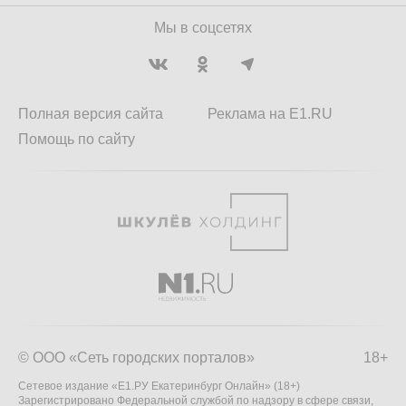
Мы в соцсетях
Полная версия сайта
Реклама на E1.RU
Помощь по сайту
© ООО «Сеть городских порталов»
18+
Сетевое издание «Е1.РУ Екатеринбург Онлайн» (18+)
Зарегистрировано Федеральной службой по надзору в сфере связи,