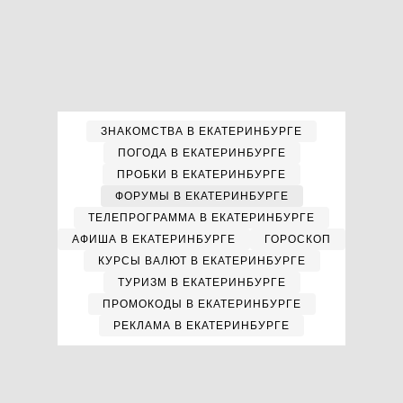
ЗНАКОМСТВА В ЕКАТЕРИНБУРГЕ
ПОГОДА В ЕКАТЕРИНБУРГЕ
ПРОБКИ В ЕКАТЕРИНБУРГЕ
ФОРУМЫ В ЕКАТЕРИНБУРГЕ
ТЕЛЕПРОГРАММА В ЕКАТЕРИНБУРГЕ
АФИША В ЕКАТЕРИНБУРГЕ
ГОРОСКОП
КУРСЫ ВАЛЮТ В ЕКАТЕРИНБУРГЕ
ТУРИЗМ В ЕКАТЕРИНБУРГЕ
ПРОМОКОДЫ В ЕКАТЕРИНБУРГЕ
РЕКЛАМА В ЕКАТЕРИНБУРГЕ