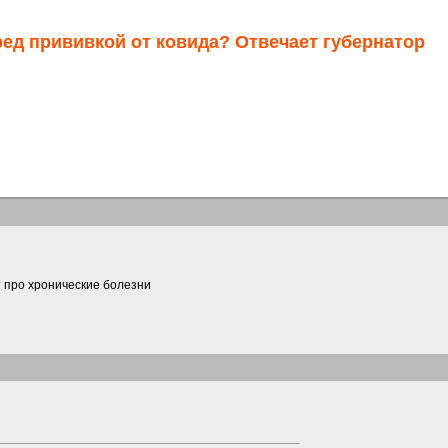
ед прививкой от ковида? Отвечает губернатор
 про хронические болезни