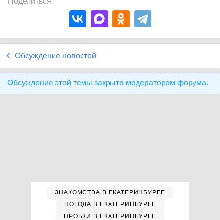
Поделиться
Обсуждение новостей
Обсуждение этой темы закрыто модератором форума.
ЗНАКОМСТВА В ЕКАТЕРИНБУРГЕ
ПОГОДА В ЕКАТЕРИНБУРГЕ
ПРОБКИ В ЕКАТЕРИНБУРГЕ