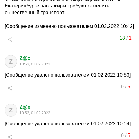
Екатеринбурге пассажиры требуют отменить
общественный транспорт"...
[Сообщение изменено пользователем 01.02.2022 10:42]
18
/
1
Z@x
Z
10:53, 01.02.2022
[Сообщение удалено пользователем 01.02.2022 10:53]
0
/
5
Z@x
Z
10:53, 01.02.2022
[Сообщение удалено пользователем 01.02.2022 10:54]
0
/
5