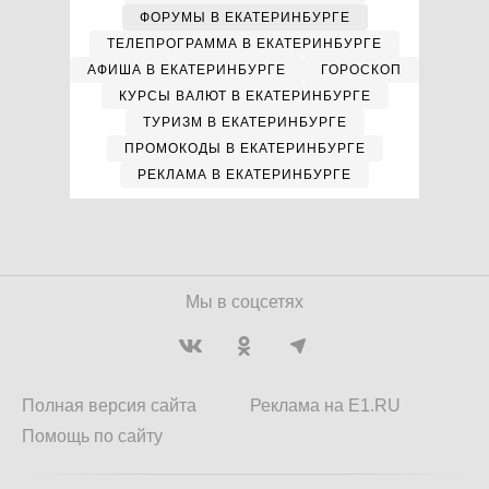
ФОРУМЫ В ЕКАТЕРИНБУРГЕ
ТЕЛЕПРОГРАММА В ЕКАТЕРИНБУРГЕ
АФИША В ЕКАТЕРИНБУРГЕ
ГОРОСКОП
КУРСЫ ВАЛЮТ В ЕКАТЕРИНБУРГЕ
ТУРИЗМ В ЕКАТЕРИНБУРГЕ
ПРОМОКОДЫ В ЕКАТЕРИНБУРГЕ
РЕКЛАМА В ЕКАТЕРИНБУРГЕ
Мы в соцсетях
Полная версия сайта
Реклама на E1.RU
Помощь по сайту