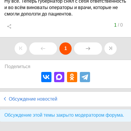
Ну всё. Теперь губернатор снял с себя ответственность
и во всём виноваты операторы и врачи, которые не
смогли доползти до пациентов.
1
/
0
1
Поделиться
Обсуждение новостей
Обсуждение этой темы закрыто модератором форума.