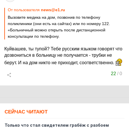
От пользователя
news@e1.ru
Вызовите медика на дом, позвонив по телефону
поликлиники (они есть на сайтах) или по номеру 122.
«Больничный можно открыть после дистанционной
консультации по телефону.
Куйвашев, ты тупой? Тебе русским языком говорят что
дозвониться в больницу не получается - трубки не
берут. И на дом никто не приходит, соответственно.
22
/
0
СЕЙЧАС ЧИТАЮТ
Только что стал свидетелем грабёж с разбоем