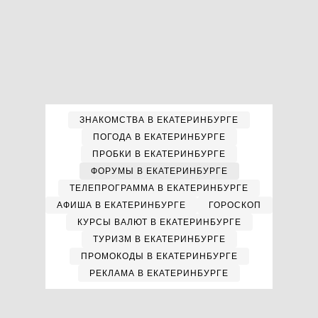
ЗНАКОМСТВА В ЕКАТЕРИНБУРГЕ
ПОГОДА В ЕКАТЕРИНБУРГЕ
ПРОБКИ В ЕКАТЕРИНБУРГЕ
ФОРУМЫ В ЕКАТЕРИНБУРГЕ
ТЕЛЕПРОГРАММА В ЕКАТЕРИНБУРГЕ
АФИША В ЕКАТЕРИНБУРГЕ
ГОРОСКОП
КУРСЫ ВАЛЮТ В ЕКАТЕРИНБУРГЕ
ТУРИЗМ В ЕКАТЕРИНБУРГЕ
ПРОМОКОДЫ В ЕКАТЕРИНБУРГЕ
РЕКЛАМА В ЕКАТЕРИНБУРГЕ