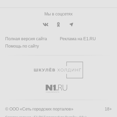
Мы в соцсетях
Полная версия сайта
Реклама на E1.RU
Помощь по сайту
© ООО «Сеть городских порталов»
18+