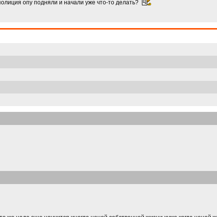
олиция опу подняли и начали уже что-то делать?